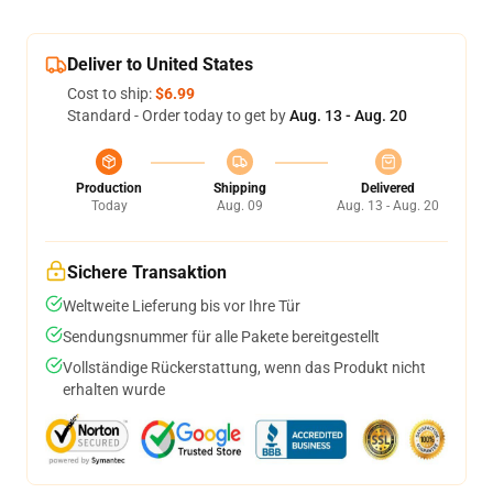
Deliver to United States
Cost to ship:
$6.99
Standard - Order today to get by
Aug. 13 - Aug. 20
Production
Shipping
Delivered
Today
Aug. 09
Aug. 13 - Aug. 20
Sichere Transaktion
Weltweite Lieferung bis vor Ihre Tür
Sendungsnummer für alle Pakete bereitgestellt
Vollständige Rückerstattung, wenn das Produkt nicht
erhalten wurde