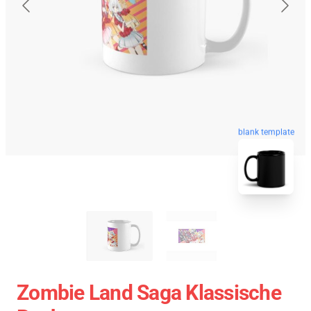
blank template
Zombie Land Saga Klassische