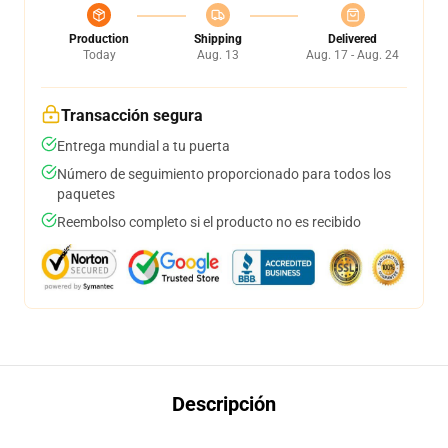
Production
Shipping
Delivered
Today
Aug. 13
Aug. 17 - Aug. 24
Transacción segura
Entrega mundial a tu puerta
Número de seguimiento proporcionado para todos los
paquetes
Reembolso completo si el producto no es recibido
Descripción