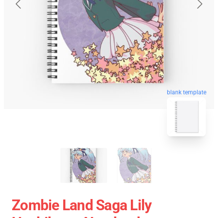
blank template
Zombie Land Saga Lily