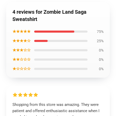
4 reviews for Zombie Land Saga
Sweatshirt
★★★★★
75%
★★★★☆
25%
★★★☆☆
0%
★★☆☆☆
0%
★☆☆☆☆
0%
Shopping from this store was amazing. They were
patient and offered enthusiastic assistance when I