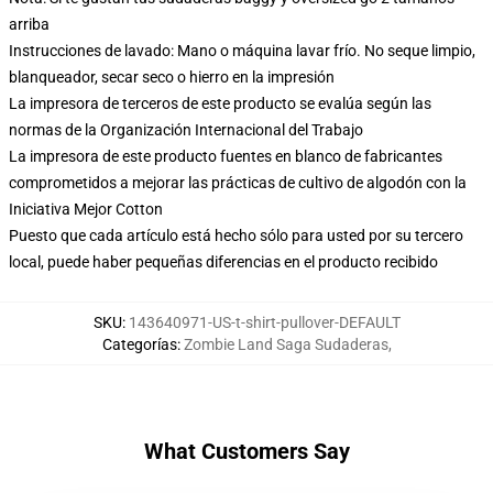
arriba
Instrucciones de lavado: Mano o máquina lavar frío. No seque limpio,
blanqueador, secar seco o hierro en la impresión
La impresora de terceros de este producto se evalúa según las
normas de la Organización Internacional del Trabajo
La impresora de este producto fuentes en blanco de fabricantes
comprometidos a mejorar las prácticas de cultivo de algodón con la
Iniciativa Mejor Cotton
Puesto que cada artículo está hecho sólo para usted por su tercero
local, puede haber pequeñas diferencias en el producto recibido
SKU
:
143640971-US-t-shirt-pullover-DEFAULT
Categorías
:
Zombie Land Saga Sudaderas
,
What Customers Say