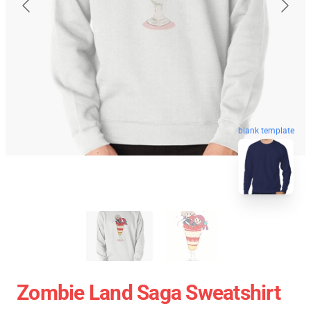
blank template
Zombie Land Saga Sweatshirt