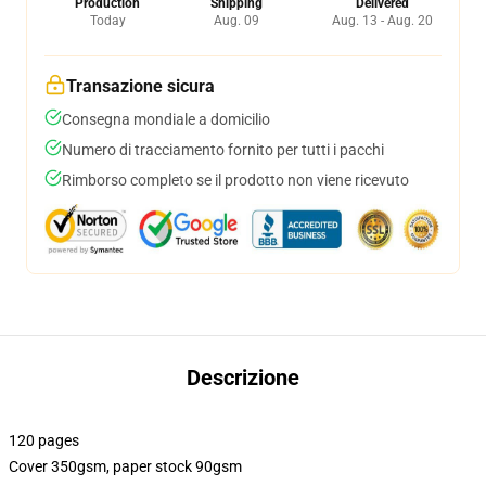
Production
Shipping
Delivered
Today
Aug. 09
Aug. 13 - Aug. 20
Transazione sicura
Consegna mondiale a domicilio
Numero di tracciamento fornito per tutti i pacchi
Rimborso completo se il prodotto non viene ricevuto
Descrizione
120 pages
Cover 350gsm, paper stock 90gsm