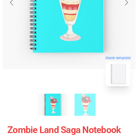
blank template
Zombie Land Saga Notebook