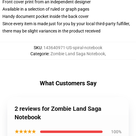
Front cover print from an independent designer
Available in a selection of ruled or graph pages
Handy document pocket inside the back cover
Since every item is made just for you by your local third-party fulfiller,
there may be slight variances in the product received
SKU
:
143640971-US-spiral-notebook
Categorie
:
Zombie Land Saga Notebook
,
What Customers Say
2 reviews for Zombie Land Saga
Notebook
★★★★★
100%