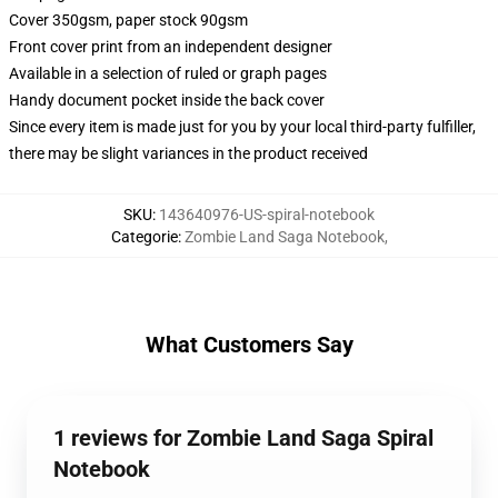
Cover 350gsm, paper stock 90gsm
Front cover print from an independent designer
Available in a selection of ruled or graph pages
Handy document pocket inside the back cover
Since every item is made just for you by your local third-party fulfiller,
there may be slight variances in the product received
SKU
:
143640976-US-spiral-notebook
Categorie
:
Zombie Land Saga Notebook
,
What Customers Say
1 reviews for Zombie Land Saga Spiral
Notebook