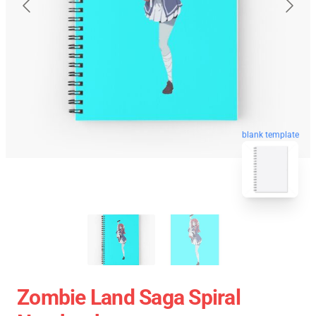
blank template
Zombie Land Saga Spiral