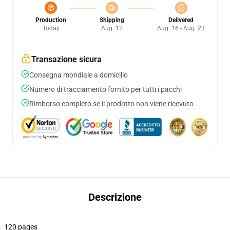
Production
Shipping
Delivered
Today
Aug. 12
Aug. 16 - Aug. 23
Transazione sicura
Consegna mondiale a domicilio
Numero di tracciamento fornito per tutti i pacchi
Rimborso completo se il prodotto non viene ricevuto
Descrizione
120 pages