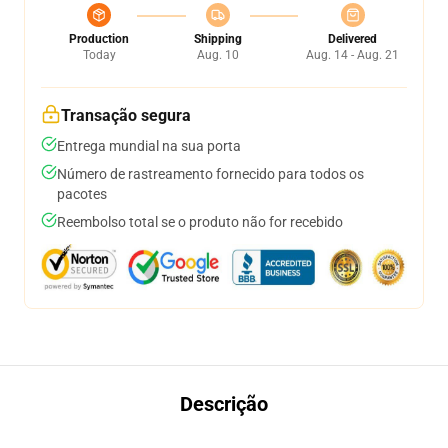
Production
Shipping
Delivered
Today
Aug. 10
Aug. 14 - Aug. 21
Transação segura
Entrega mundial na sua porta
Número de rastreamento fornecido para todos os
pacotes
Reembolso total se o produto não for recebido
Descrição