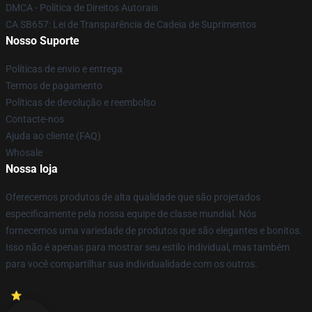
DMCA - Política de Direitos Autorais
CA SB657: Lei de Transparência de Cadeia de Suprimentos
Nosso Suporte
Políticas de envio e entrega
Termos de pagamento
Políticas de devolução e reembolso
Contacte-nos
Ajuda ao cliente (FAQ)
Whosale
Nossa loja
Oferecemos produtos de alta qualidade que são projetados
especificamente pela nossa equipe de classe mundial. Nós
fornecemos uma variedade de produtos que são elegantes e bonitos.
Isso não é apenas para mostrar seu estilo individual, mas também
para você compartilhar sua individualidade com os outros.