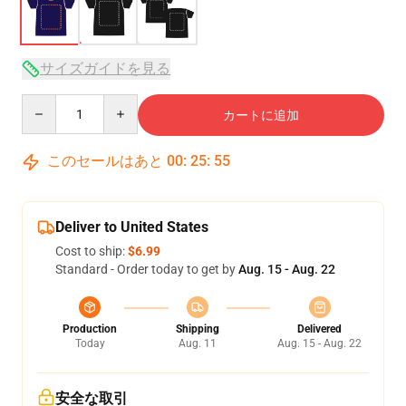
サイズガイドを見る
Quantity
カートに追加
このセールはあと
00
:
25
:
54
Deliver to United States
Cost to ship:
$6.99
Standard - Order today to get by
Aug. 15 - Aug. 22
Production
Shipping
Delivered
Today
Aug. 11
Aug. 15 - Aug. 22
安全な取引