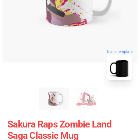
blank template
Sakura Raps Zombie Land
Saga Classic Mug