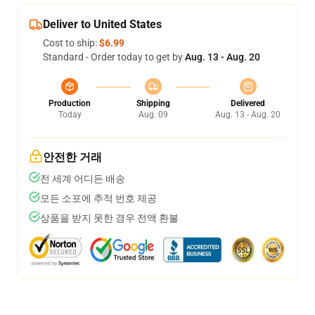
Deliver to United States
Cost to ship:
$6.99
Standard - Order today to get by
Aug. 13 - Aug. 20
Production
Shipping
Delivered
Today
Aug. 09
Aug. 13 - Aug. 20
안전한 거래
전 세계 어디든 배송
모든 소포에 추적 번호 제공
상품을 받지 못한 경우 전액 환불