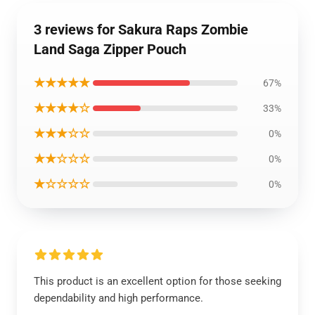
3 reviews for Sakura Raps Zombie
Land Saga Zipper Pouch
★★★★★
67%
★★★★☆
33%
★★★☆☆
0%
★★☆☆☆
0%
★☆☆☆☆
0%
This product is an excellent option for those seeking
dependability and high performance.