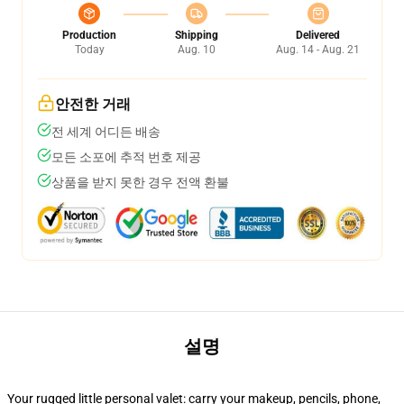
Production
Shipping
Delivered
Today
Aug. 10
Aug. 14 - Aug. 21
안전한 거래
전 세계 어디든 배송
모든 소포에 추적 번호 제공
상품을 받지 못한 경우 전액 환불
설명
Your rugged little personal valet: carry your makeup, pencils, phone,