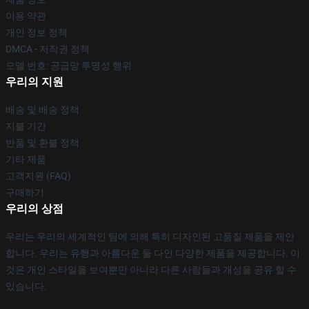
이용 약관
개인 정보 정책
DMCA - 저작권 정책
모델 번호: 공급망 투명성 행위
우리의 지원
배송 및 배송 정책
지불 기간
반품 및 환불 정책
기타 제품
고객지원 (FAQ)
구매하기
우리의 상점
우리는 우리의 세계적인 팀에 의해 특히 디자인된 고품질 제품을 제안
합니다. 우리는 유행과 아름다운 둘 다인 다양한 제품을 제공합니다. 이
것은 개인 스타일을 보여뿐만 아니라 다른 사람들과 개성을 공유 할 수
있습니다.