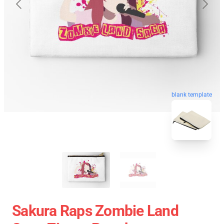
blank template
Sakura Raps Zombie Land