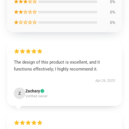
★★★☆☆
0%
★★☆☆☆
0%
★☆☆☆☆
0%
The design of this product is excellent, and it
functions effectively; I highly recommend it.
Apr 26, 2025
Zachary
Z
Verified owner