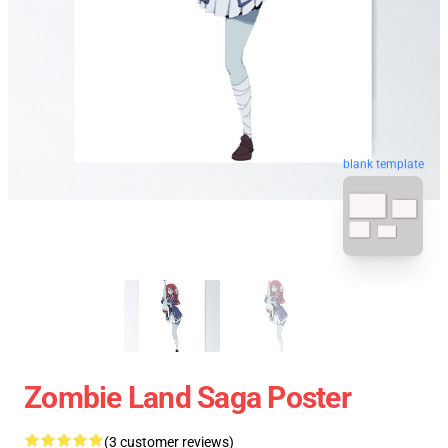
blank template
Zombie Land Saga Poster
(3 customer reviews)