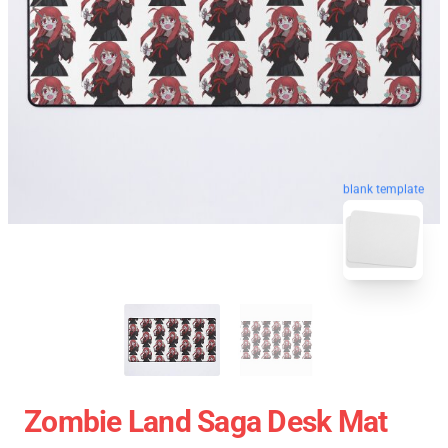
blank template
Zombie Land Saga Desk Mat