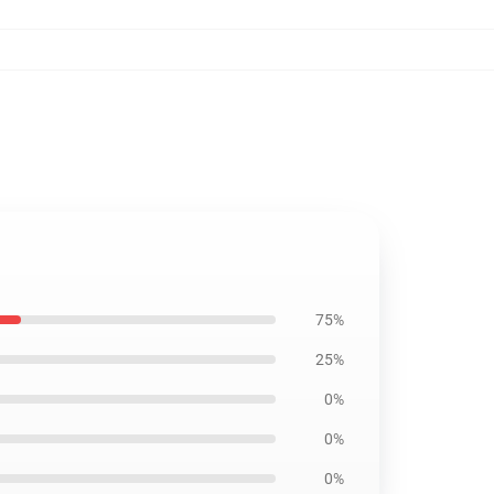
75%
25%
0%
0%
0%