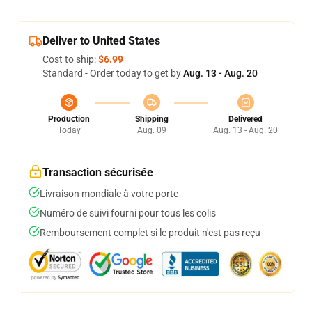
Deliver to United States
Cost to ship:
$6.99
Standard - Order today to get by
Aug. 13 - Aug. 20
Production
Shipping
Delivered
Today
Aug. 09
Aug. 13 - Aug. 20
Transaction sécurisée
Livraison mondiale à votre porte
Numéro de suivi fourni pour tous les colis
Remboursement complet si le produit n'est pas reçu