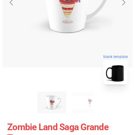
blank template
Zombie Land Saga Grande