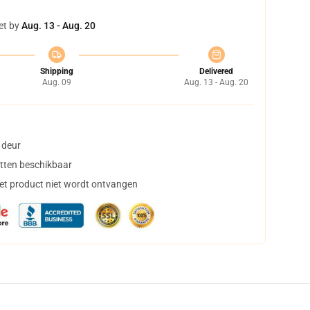
et by
Aug. 13 - Aug. 20
Shipping
Delivered
Aug. 09
Aug. 13 - Aug. 20
 deur
tten beschikbaar
het product niet wordt ontvangen