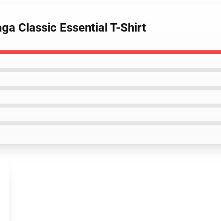
ga Classic Essential T-Shirt