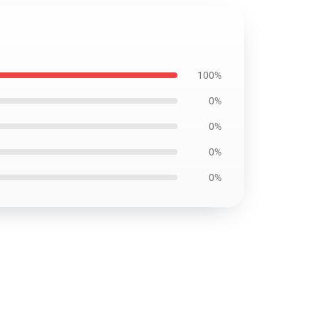
100%
0%
0%
0%
0%