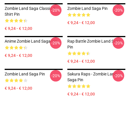
Zombie Land Saga Classic T-
Zombie Land Saga Pin
-20%
-20%
Shirt Pin
€ 9,24 - € 12,00
€ 9,24 - € 12,00
Anime Zombie Land Saga Pin
Rap Battle Zombie Land Saga
-20%
-20%
Pin
€ 9,24 - € 12,00
€ 9,24 - € 12,00
Zombie Land Saga Pin
Sakura Raps - Zombie Land
-20%
-20%
Saga Pin
€ 9,24 - € 12,00
€ 9,24 - € 12,00