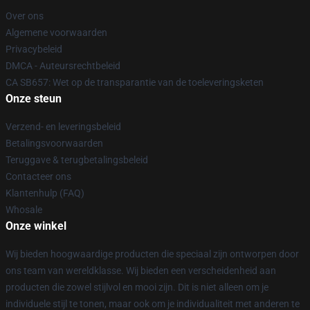
Over ons
Algemene voorwaarden
Privacybeleid
DMCA - Auteursrechtbeleid
CA SB657: Wet op de transparantie van de toeleveringsketen
Onze steun
Verzend- en leveringsbeleid
Betalingsvoorwaarden
Teruggave & terugbetalingsbeleid
Contacteer ons
Klantenhulp (FAQ)
Whosale
Onze winkel
Wij bieden hoogwaardige producten die speciaal zijn ontworpen door
ons team van wereldklasse. Wij bieden een verscheidenheid aan
producten die zowel stijlvol en mooi zijn. Dit is niet alleen om je
individuele stijl te tonen, maar ook om je individualiteit met anderen te