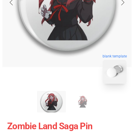
blank template
Zombie Land Saga Pin