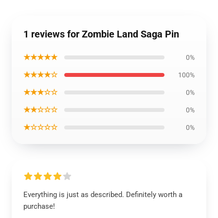
1 reviews for Zombie Land Saga Pin
★★★★★
0%
★★★★☆
100%
★★★☆☆
0%
★★☆☆☆
0%
★☆☆☆☆
0%
Everything is just as described. Definitely worth a
purchase!