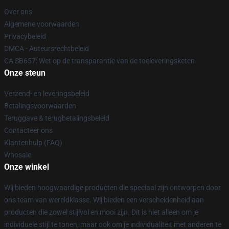
Over ons
Algemene voorwaarden
Privacybeleid
DMCA - Auteursrechtbeleid
CA SB657: Wet op de transparantie van de toeleveringsketen
Onze steun
Verzend- en leveringsbeleid
Betalingsvoorwaarden
Teruggave & terugbetalingsbeleid
Contacteer ons
Klantenhulp (FAQ)
Whosale
Onze winkel
Wij bieden hoogwaardige producten die speciaal zijn ontworpen door
ons team van wereldklasse. Wij bieden een verscheidenheid aan
producten die zowel stijlvol en mooi zijn. Dit is niet alleen om je
individuele stijl te tonen, maar ook om je individualiteit met anderen te