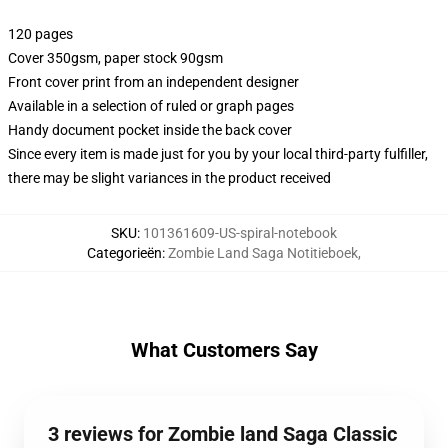
120 pages
Cover 350gsm, paper stock 90gsm
Front cover print from an independent designer
Available in a selection of ruled or graph pages
Handy document pocket inside the back cover
Since every item is made just for you by your local third-party fulfiller,
there may be slight variances in the product received
SKU
:
101361609-US-spiral-notebook
Categorieën
:
Zombie Land Saga Notitieboek
,
What Customers Say
3 reviews for Zombie land Saga Classic