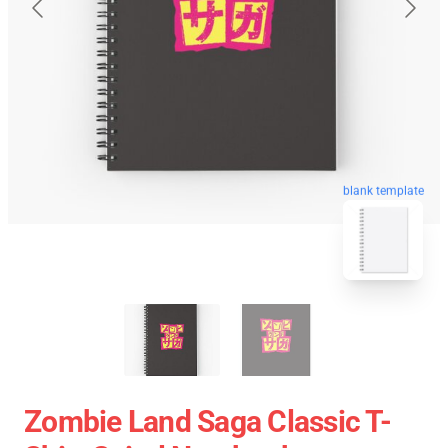
blank template
Zombie Land Saga Classic T-